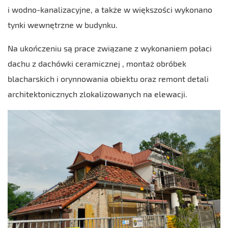
i wodno-kanalizacyjne, a także w większości wykonano
tynki wewnętrzne w budynku.
Na ukończeniu są prace związane z wykonaniem połaci
dachu z dachówki ceramicznej , montaż obróbek
blacharskich i orynnowania obiektu oraz remont detali
architektonicznych zlokalizowanych na elewacji.