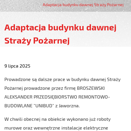
Adaptacja budynku dawnej Straży Pożarnej
Adaptacja budynku dawnej
Straży Pożarnej
9 lipca 2025
Prowadzone są dalsze prace w budynku dawnej Straży
Pożarnej prowadzone przez firmę BROSZEWSKI
ALEKSANDER PRZEDSIĘBIORSTWO REMONTOWO-
BUDOWLANE "UNIBUD" z Jaworzna.
W chwili obecnej na obiekcie wykonano już roboty
murowe oraz wewnętrzne instalacje elektryczne